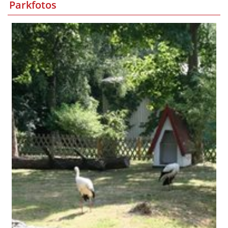
Parkfotos