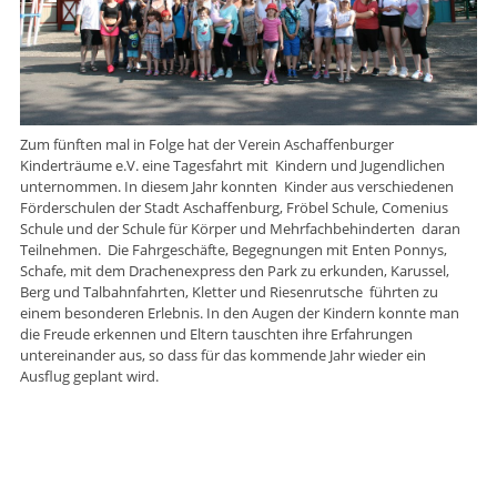
Zum fünften mal in Folge hat der Verein Aschaffenburger
Kinderträume e.V. eine Tagesfahrt mit Kindern und Jugendlichen
unternommen. In diesem Jahr konnten Kinder aus verschiedenen
Förderschulen der Stadt Aschaffenburg, Fröbel Schule, Comenius
Schule und der Schule für Körper und Mehrfachbehinderten daran
Teilnehmen. Die Fahrgeschäfte, Begegnungen mit Enten Ponnys,
Schafe, mit dem Drachenexpress den Park zu erkunden, Karussel,
Berg und Talbahnfahrten, Kletter und Riesenrutsche führten zu
einem besonderen Erlebnis. In den Augen der Kindern konnte man
die Freude erkennen und Eltern tauschten ihre Erfahrungen
untereinander aus, so dass für das kommende Jahr wieder ein
Ausflug geplant wird.