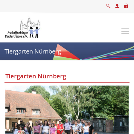
Tiergarten Nürnberg
Tiergarten Nürnberg