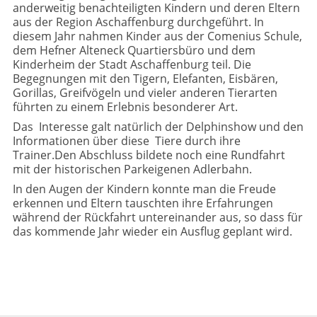
anderweitig benachteiligten Kindern und deren Eltern
aus der Region Aschaffenburg durchgeführt. In
diesem Jahr nahmen Kinder aus der Comenius Schule,
dem Hefner Alteneck Quartiersbüro und dem
Kinderheim der Stadt Aschaffenburg teil. Die
Begegnungen mit den Tigern, Elefanten, Eisbären,
Gorillas, Greifvögeln und vieler anderen Tierarten
führten zu einem Erlebnis besonderer Art.
Das
Interesse galt natürlich der Delphinshow und den
Informationen über diese
Tiere durch ihre
Trainer.
Den Abschluss bildete noch eine Rundfahrt
mit der historischen Parkeigenen Adlerbahn.
In den Augen der Kindern konnte man die Freude
erkennen und Eltern tauschten ihre Erfahrungen
während der Rückfahrt untereinander aus, so dass für
das kommende Jahr wieder ein Ausflug geplant wird.