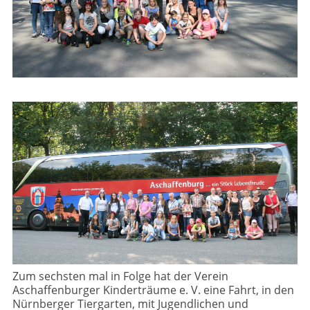
Zum sechsten mal in Folge hat der Verein
Aschaffenburger Kinderträume e. V. eine Fahrt, in den
Nürnberger Tiergarten, mit Jugendlichen und