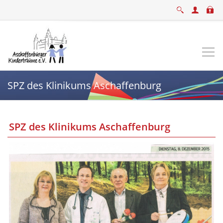
SPZ des Klinikums Aschaffenburg
SPZ des Klinikums Aschaffenburg