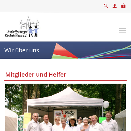
Wir über uns
Mitglieder und Helfer