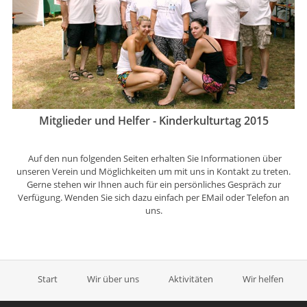
Mitglieder und Helfer - Kinderkulturtag 2015
Auf den nun folgenden Seiten erhalten Sie Informationen über
unseren Verein und Möglichkeiten um mit uns in Kontakt zu treten.
Gerne stehen wir Ihnen auch für ein persönliches Gespräch zur
Verfügung. Wenden Sie sich dazu einfach per EMail oder Telefon an
uns.
Start
Wir über uns
Aktivitäten
Wir helfen