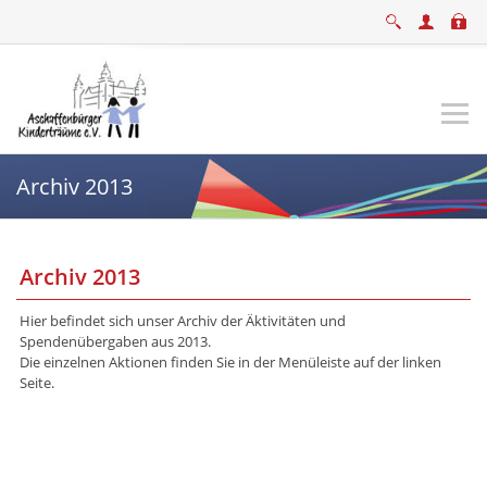
Archiv 2013
Archiv 2013
Hier befindet sich unser Archiv der Äktivitäten und
Spendenübergaben aus 2013.
Die einzelnen Aktionen finden Sie in der Menüleiste auf der linken
Seite.